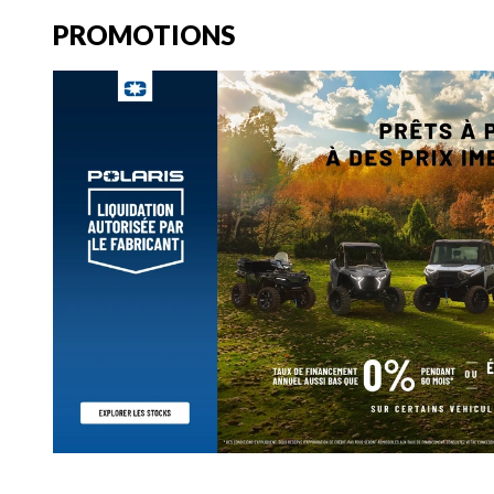
PROMOTIONS