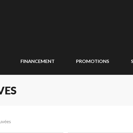
FINANCEMENT
PROMOTIONS
VES
ouvées