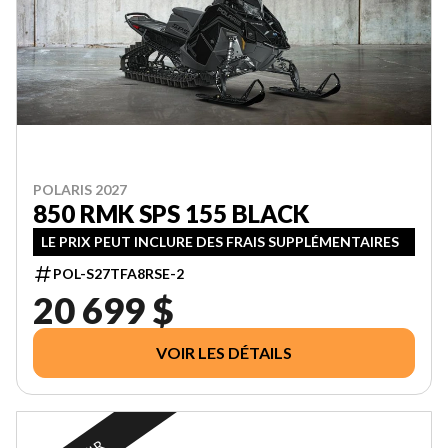
POLARIS 2027
850 RMK SPS 155 BLACK
LE PRIX PEUT INCLURE DES FRAIS SUPPLÉMENTAIRES
POL-S27TFA8RSE-2
20 699 $
VOIR LES DÉTAILS