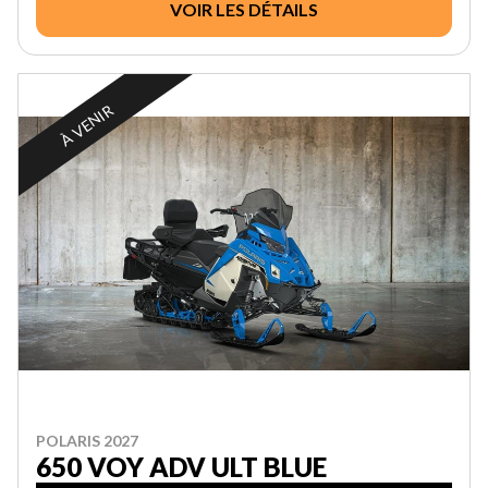
VOIR LES DÉTAILS
À VENIR
POLARIS 2027
650 VOY ADV ULT BLUE