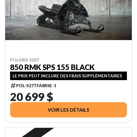
POLARIS 2027
850 RMK SPS 155 BLACK
LE PRIX PEUT INCLURE DES FRAIS SUPPLÉMENTAIRES
POL-S27TFA8RSE-1
20 699 $
VOIR LES DÉTAILS