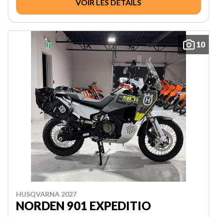
VOIR LES DÉTAILS
10
HUSQVARNA 2027
NORDEN 901 EXPEDITIO