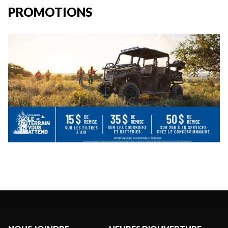
PROMOTIONS