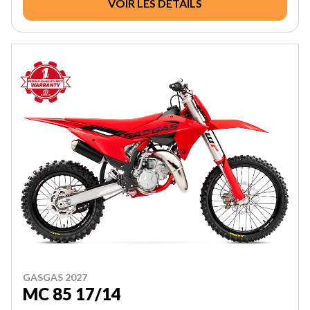
VOIR LES DÉTAILS
GASGAS 2027
MC 85 17/14