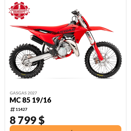
GASGAS 2027
MC 85 19/16
11427
8 799 $