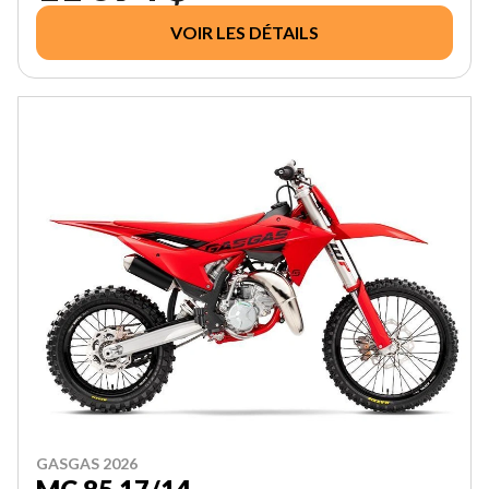
VOIR LES DÉTAILS
GASGAS 2026