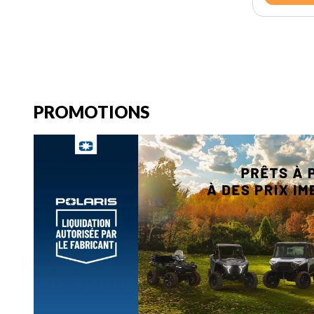
PROMOTIONS