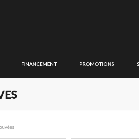
FINANCEMENT
PROMOTIONS
VES
rouvées