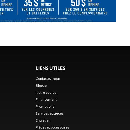
LIENS UTILES
Contactez-nous
Blogue
Notre équipe
Financement
Promotions
Services et pièces
Entretien
Pièces et accessoires