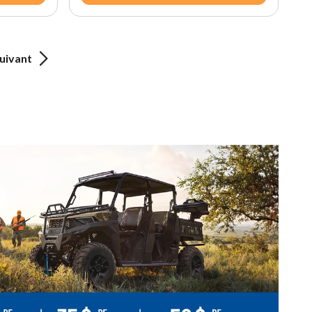
uivant