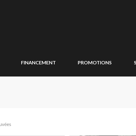
FINANCEMENT
PROMOTIONS
ouvées