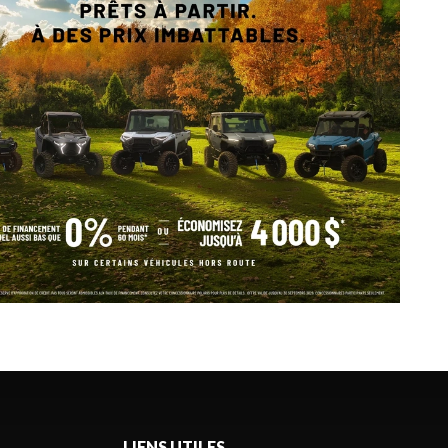
LIENS UTILES