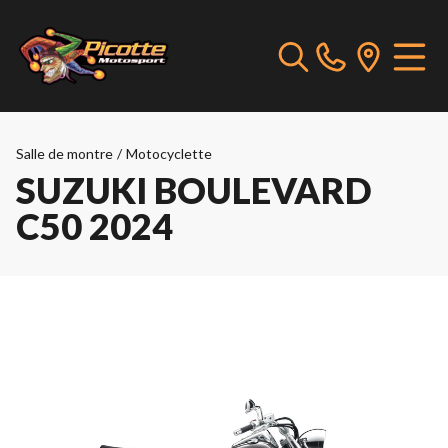
Salle de montre
/
Motocyclette
SUZUKI BOULEVARD
C50 2024