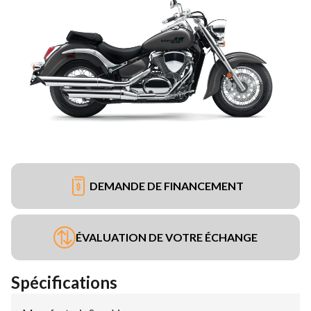
DEMANDE DE FINANCEMENT
ÉVALUATION DE VOTRE ÉCHANGE
Spécifications