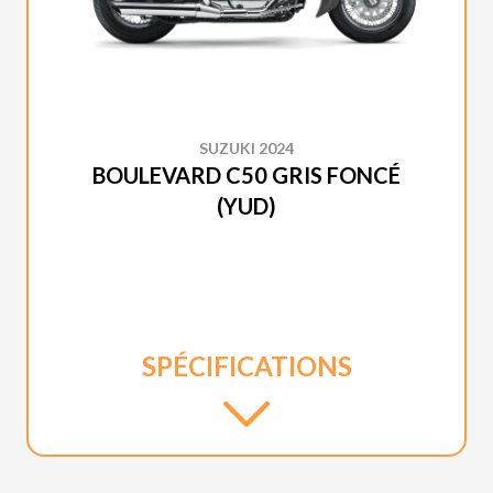
SUZUKI 2024
BOULEVARD C50 GRIS FONCÉ
(YUD)
SPÉCIFICATIONS