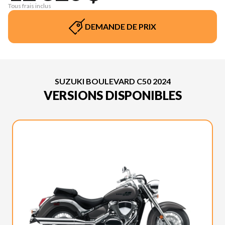
Tous frais inclus
DEMANDE DE PRIX
SUZUKI BOULEVARD C50 2024
VERSIONS DISPONIBLES