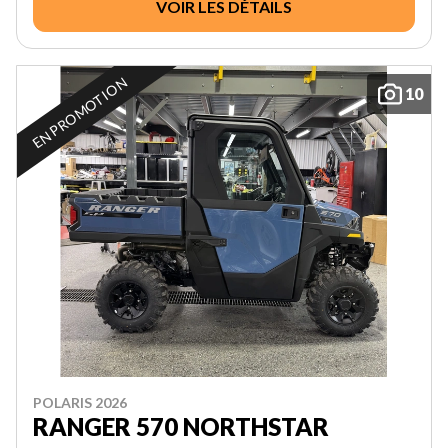
VOIR LES DÉTAILS
EN PROMOTION
10
POLARIS 2026
RANGER 570 NORTHSTAR