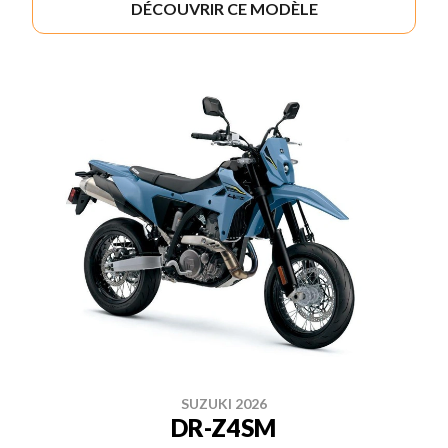
DÉCOUVRIR CE MODÈLE
SUZUKI 2026
DR-Z4SM