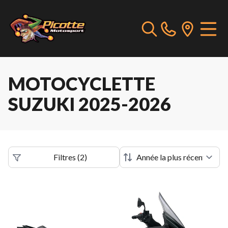
MOTOCYCLETTE
SUZUKI 2025-2026
Filtres
(
2
)