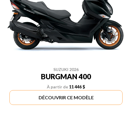
SUZUKI 2026
BURGMAN 400
À partir de
11 446 $
DÉCOUVRIR CE MODÈLE