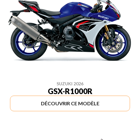
SUZUKI 2026
GSX-R1000R
DÉCOUVRIR CE MODÈLE