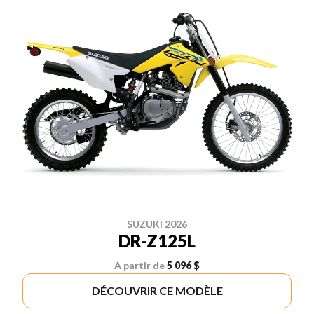
SUZUKI 2026
DR-Z125L
À partir de
5 096 $
DÉCOUVRIR CE MODÈLE