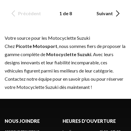
Précédent
1 de 8
Suivant
Votre source pour les Motocyclette Suzuki
Chez
Picotte Motosport
, nous sommes fiers de proposer la
gamme complète de
Motocyclette Suzuki
. Avec leurs
designs innovants et leur fiabilité incomparable, ces
véhicules figurent parmi les meilleurs de leur catégorie.
Contactez notre équipe
pour en savoir plus ou pour réserver
votre Motocyclette Suzuki dès maintenant !
NOUS JOINDRE
HEURES D'OUVERTURE