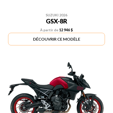
SUZUKI 2026
GSX-8R
À partir de
12 946 $
DÉCOUVRIR CE MODÈLE