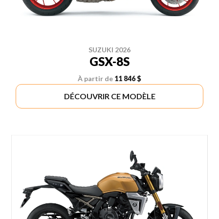
SUZUKI 2026
GSX-8S
À partir de
11 846 $
DÉCOUVRIR CE MODÈLE