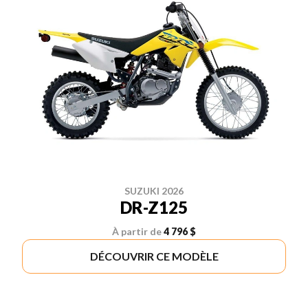
SUZUKI 2026
DR-Z125
À partir de
4 796 $
DÉCOUVRIR CE MODÈLE