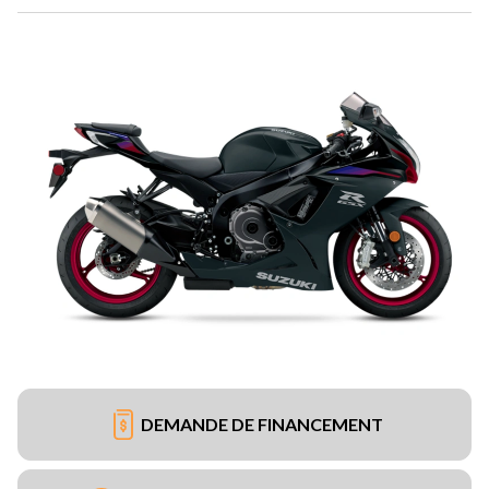
DEMANDE DE FINANCEMENT