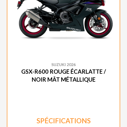
SUZUKI 2026
GSX-R600 ROUGE ÉCARLATTE /
NOIR MÂT MÉTALLIQUE
SPÉCIFICATIONS