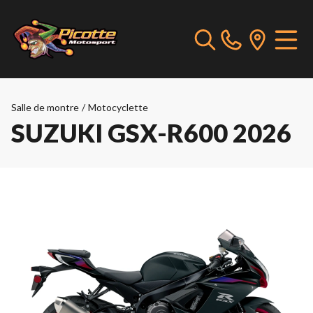
Salle de montre
/
Motocyclette
SUZUKI GSX-R600 2026