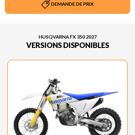
DEMANDE DE PRIX
HUSQVARNA FX 350 2027
VERSIONS DISPONIBLES