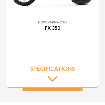
HUSQVARNA 2027
FX 350
SPÉCIFICATIONS