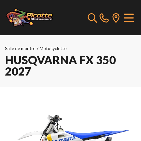
Salle de montre
/
Motocyclette
HUSQVARNA FX 350
2027