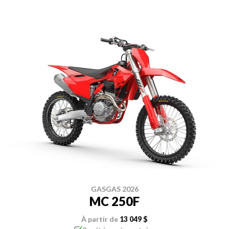
GASGAS 2026
MC 250F
À partir de
13 049 $