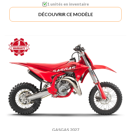
1 unités en inventaire
DÉCOUVRIR CE MODÈLE
GASGAS 2027