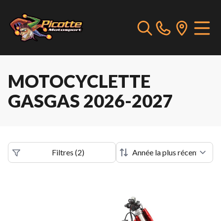
MOTOCYCLETTE
GASGAS 2026-2027
Filtres
(
2
)