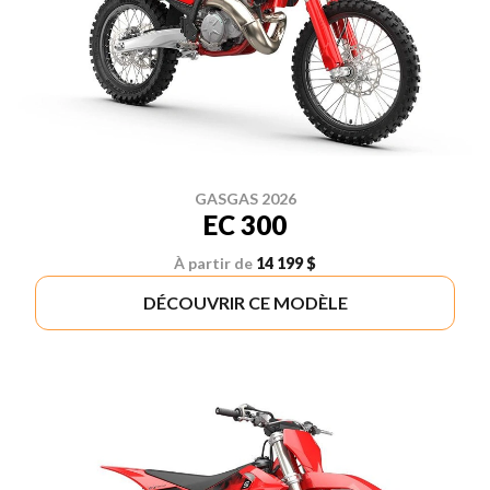
GASGAS 2026
EC 300
À partir de
14 199 $
DÉCOUVRIR CE MODÈLE