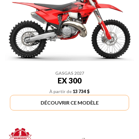
GASGAS 2027
EX 300
À partir de
13 734 $
DÉCOUVRIR CE MODÈLE