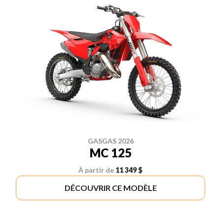
GASGAS 2026
MC 125
À partir de
11 349 $
DÉCOUVRIR CE MODÈLE