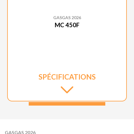
GASGAS 2026
MC 450F
SPÉCIFICATIONS
GASGAS 2026