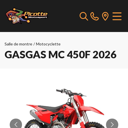
Salle de montre
/
Motocyclette
GASGAS MC 450F 2026