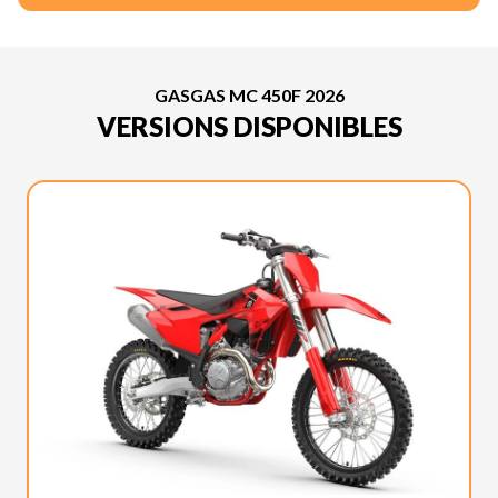
GASGAS MC 450F 2026
VERSIONS DISPONIBLES