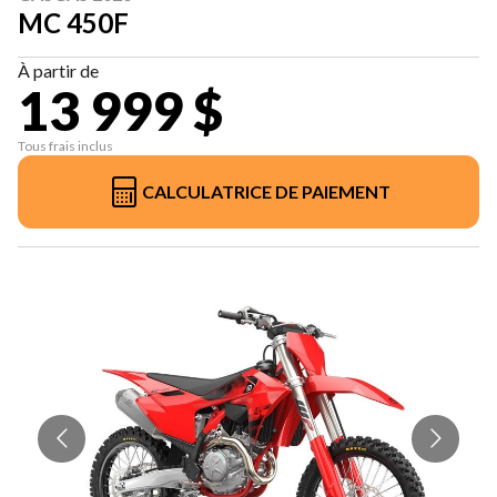
MC 450F
À partir de
13 999 $
Tous frais inclus
CALCULATRICE DE PAIEMENT