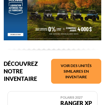
DÉCOUVREZ
VOIR DES UNITÉS
NOTRE
SIMILAIRES EN
INVENTAIRE
INVENTAIRE
POLARIS 2027
RANGER XP