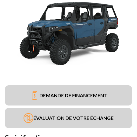
DEMANDE DE FINANCEMENT
ÉVALUATION DE VOTRE ÉCHANGE