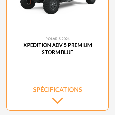
POLARIS 2024
XPEDITION ADV 5 PREMIUM
STORM BLUE
SPÉCIFICATIONS