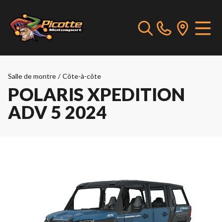
Salle de montre
/
Côte-à-côte
POLARIS XPEDITION
ADV 5 2024