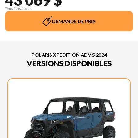
Tous frais inclus
DEMANDE DE PRIX
POLARIS XPEDITION ADV 5 2024
VERSIONS DISPONIBLES