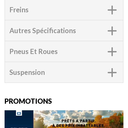
Freins
Autres Spécifications
Pneus Et Roues
Suspension
PROMOTIONS