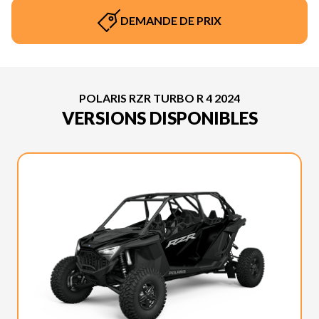
DEMANDE DE PRIX
POLARIS RZR TURBO R 4 2024
VERSIONS DISPONIBLES