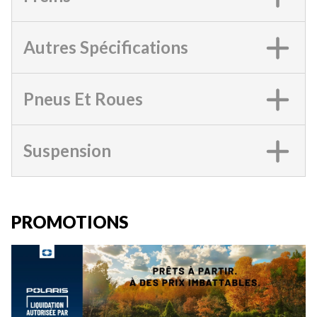
Autres Spécifications
Pneus Et Roues
Suspension
PROMOTIONS