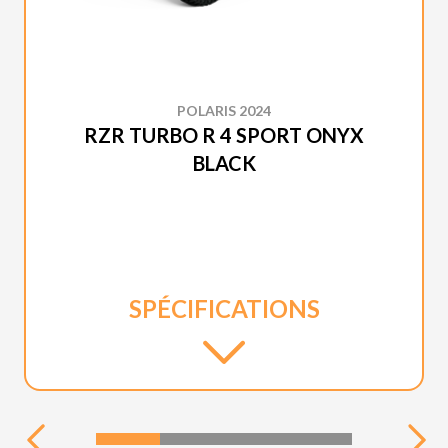
POLARIS 2024
RZR TURBO R 4 SPORT ONYX
BLACK
SPÉCIFICATIONS