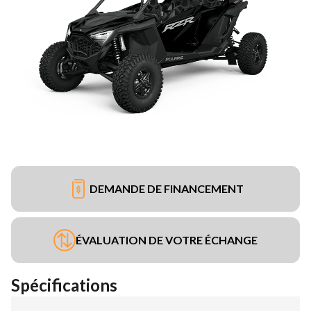
DEMANDE DE FINANCEMENT
ÉVALUATION DE VOTRE ÉCHANGE
Spécifications