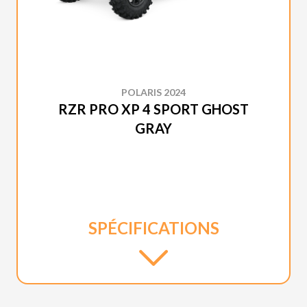
POLARIS 2024
RZR PRO XP 4 SPORT GHOST
GRAY
SPÉCIFICATIONS