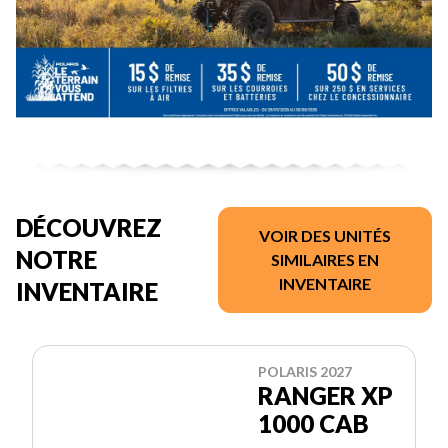
DÉCOUVREZ
VOIR DES UNITÉS
NOTRE
SIMILAIRES EN
INVENTAIRE
INVENTAIRE
POLARIS 2027
RANGER XP
1000 CAB