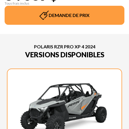
Tous frais inclus
DEMANDE DE PRIX
POLARIS RZR PRO XP 4 2024
VERSIONS DISPONIBLES