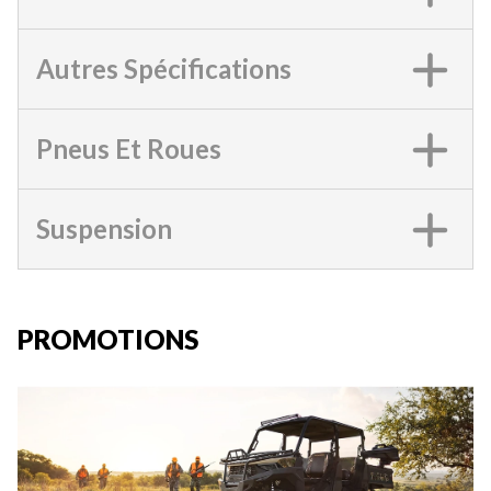
Autres Spécifications
Pneus Et Roues
Suspension
PROMOTIONS