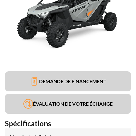
DEMANDE DE FINANCEMENT
ÉVALUATION DE VOTRE ÉCHANGE
Spécifications