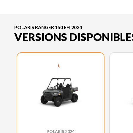
POLARIS RANGER 150 EFI 2024
VERSIONS DISPONIBLE
POLARIS 2024