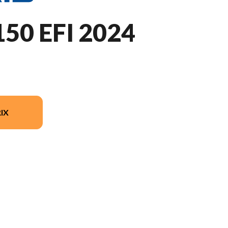
50 EFI 2024
IX