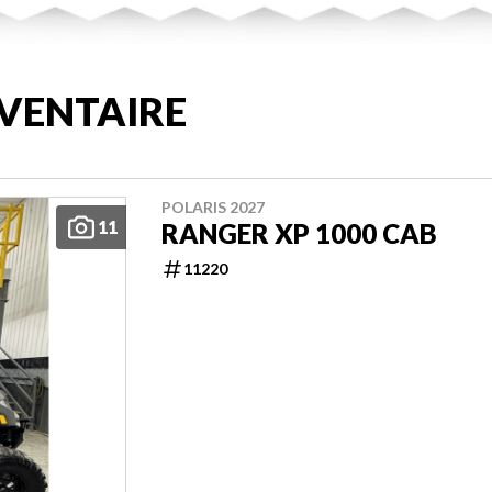
VENTAIRE
POLARIS 2027
11
RANGER XP 1000 CAB
11220