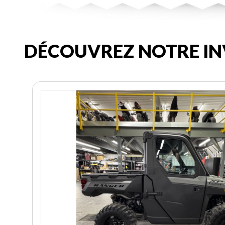
DÉCOUVREZ NOTRE IN