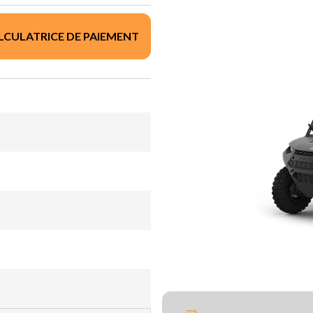
LCULATRICE DE PAIEMENT