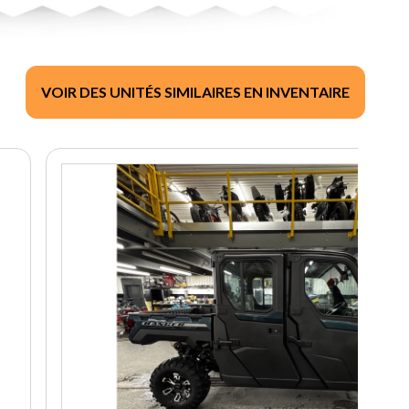
VOIR DES UNITÉS SIMILAIRES EN INVENTAIRE