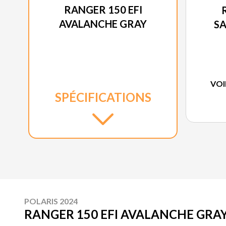
RANGER 150 EFI
AVALANCHE GRAY
S
VOI
SPÉCIFICATIONS
POLARIS 2024
RANGER 150 EFI AVALANCHE GRA