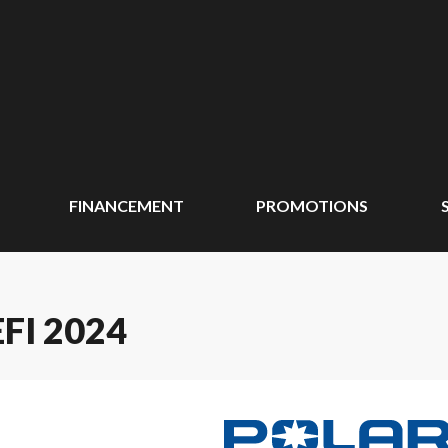
FINANCEMENT
PROMOTIONS
FI 2024