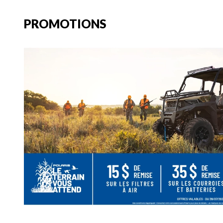
PROMOTIONS