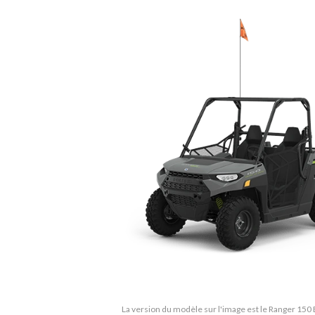
La version du modèle sur l'image est le Ranger 150