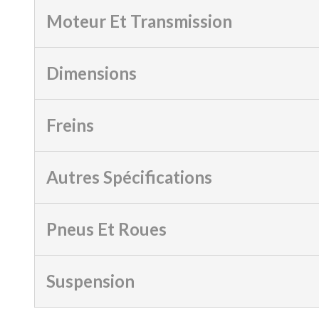
Moteur Et Transmission
Dimensions
Freins
Autres Spécifications
Pneus Et Roues
Suspension