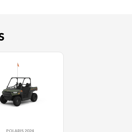
S
POLARIS 2024