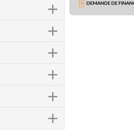
DEMANDE DE FINA