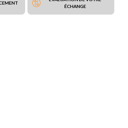
NCEMENT
ÉCHANGE