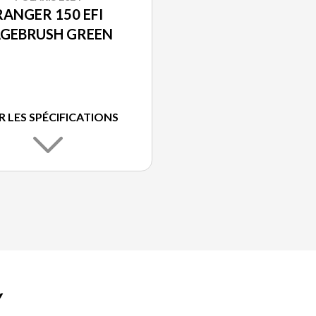
RANGER 150 EFI
AGEBRUSH GREEN
R LES SPÉCIFICATIONS
Y