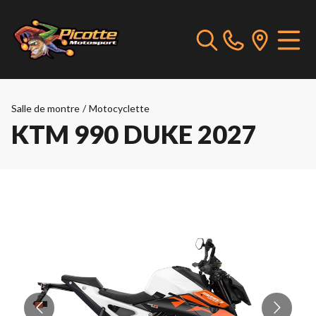
Salle de montre
/
Motocyclette
KTM 990 DUKE 2027