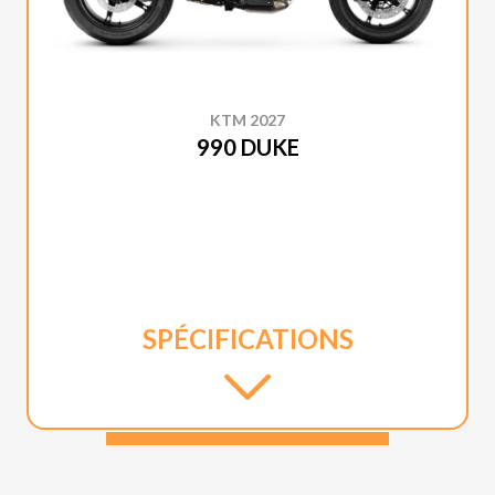
KTM 2027
990 DUKE
SPÉCIFICATIONS