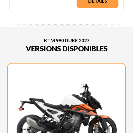
DÉTAILS
KTM 990 DUKE 2027
VERSIONS DISPONIBLES