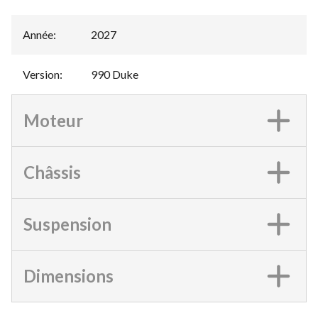
Année
:
2027
Version
:
990 Duke
Moteur
Châssis
Suspension
Dimensions