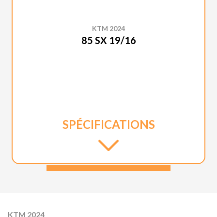
KTM 2024
85 SX 19/16
SPÉCIFICATIONS
KTM 2024