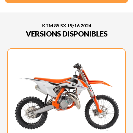
KTM 85 SX 19/16 2024
VERSIONS DISPONIBLES