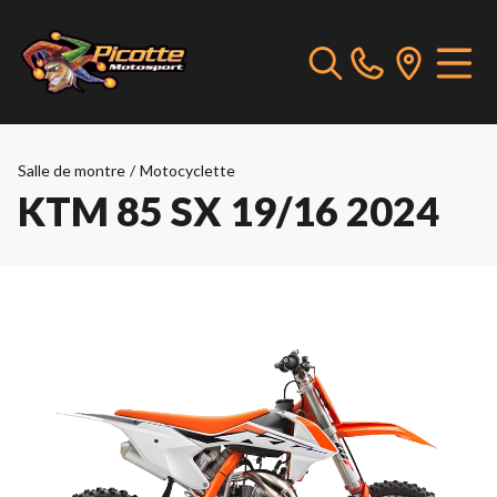
Salle de montre
/
Motocyclette
KTM 85 SX 19/16 2024