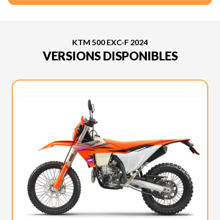
KTM 500 EXC-F 2024
VERSIONS DISPONIBLES