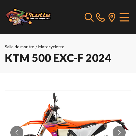
Salle de montre
/
Motocyclette
KTM 500 EXC-F 2024