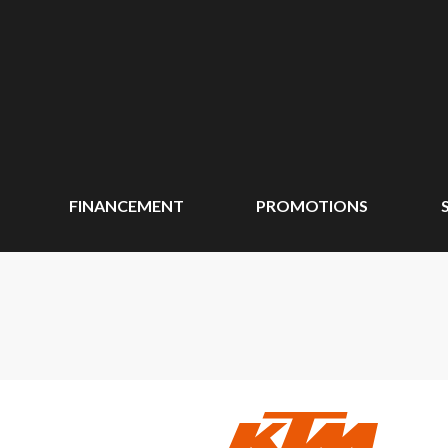
FINANCEMENT
PROMOTIONS