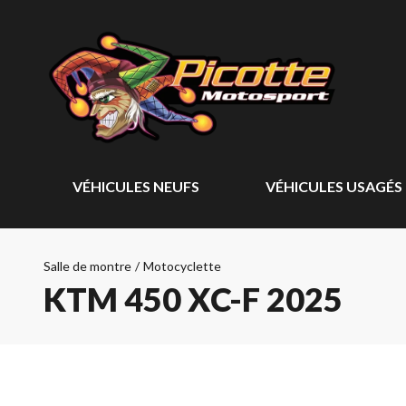
VÉHICULES NEUFS
VÉHICULES USAGÉS
Salle de montre
/
Motocyclette
KTM 450 XC-F 2025