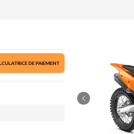
LCULATRICE DE PAIEMENT