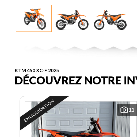
KTM 450 XC-F 2025
DÉCOUVREZ NOTRE IN
EN LIQUIDATION
11