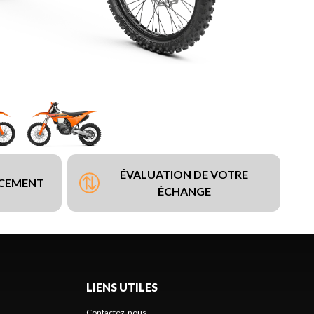
ÉVALUATION DE VOTRE
NCEMENT
ÉCHANGE
LIENS UTILES
Contactez-nous