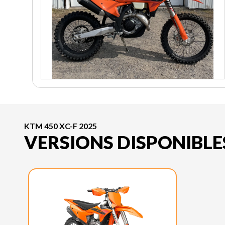
KTM 450 XC-F 2025
VERSIONS DISPONIBLE