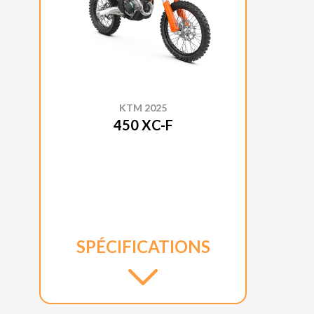
KTM 2025
450 XC-F
SPÉCIFICATIONS