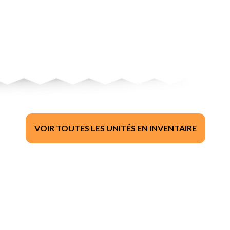
VOIR TOUTES LES UNITÉS EN INVENTAIRE