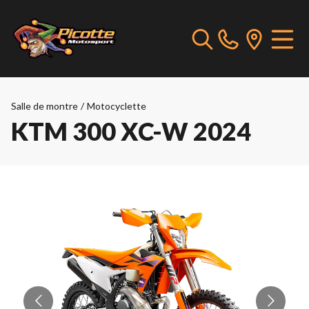
Salle de montre
/
Motocyclette
KTM 300 XC-W 2024