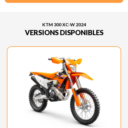
KTM 300 XC-W 2024
VERSIONS DISPONIBLES