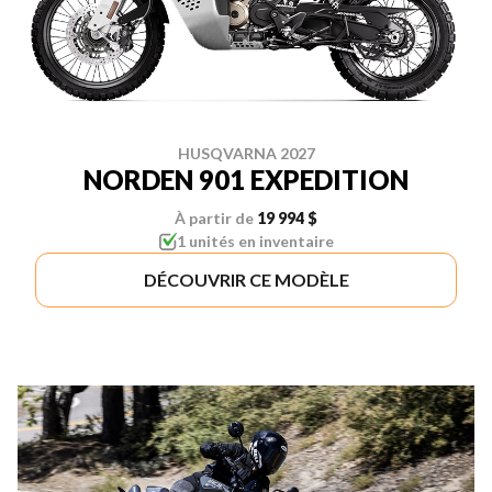
HUSQVARNA 2027
NORDEN 901 EXPEDITION
À partir de
19 994 $
1 unités en inventaire
DÉCOUVRIR CE MODÈLE