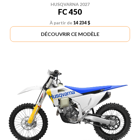
HUSQVARNA 2027
FC 450
À partir de
14 234 $
DÉCOUVRIR CE MODÈLE