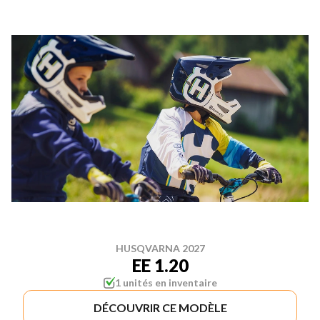
HUSQVARNA 2027
EE 1.20
1 unités en inventaire
DÉCOUVRIR CE MODÈLE