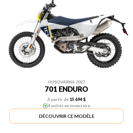
HUSQVARNA 2027
701 ENDURO
À partir de
15 694 $
4 unités en inventaire
DÉCOUVRIR CE MODÈLE