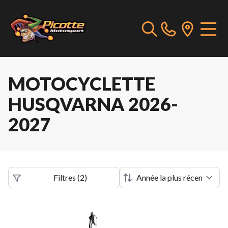
MOTOCYCLETTE
HUSQVARNA 2026-
2027
Filtres
(
2
)