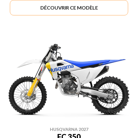
DÉCOUVRIR CE MODÈLE
HUSQVARNA 2027
FC 350