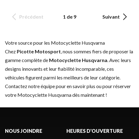
Précédent
1 de 9
Suivant
Votre source pour les Motocyclette Husqvarna
Chez
Picotte Motosport
, nous sommes fiers de proposer la
gamme complète de
Motocyclette Husqvarna
. Avec leurs
designs innovants et leur fiabilité incomparable, ces
véhicules figurent parmi les meilleurs de leur catégorie.
Contactez notre équipe
pour en savoir plus ou pour réserver
votre Motocyclette Husqvarna dès maintenant !
NOUS JOINDRE
HEURES D'OUVERTURE