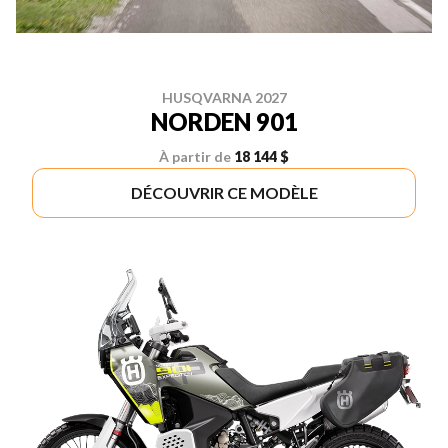
HUSQVARNA 2027
NORDEN 901
À partir de
18 144 $
DÉCOUVRIR CE MODÈLE