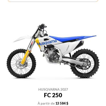
HUSQVARNA 2027
FC 250
À partir de
13 584 $