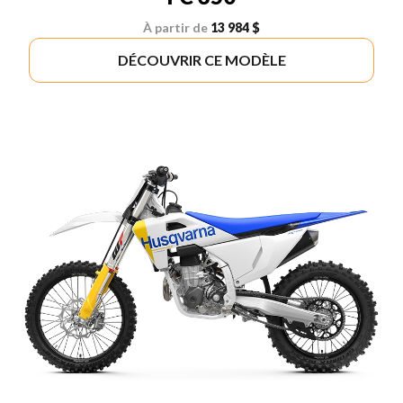
À partir de
13 984 $
DÉCOUVRIR CE MODÈLE