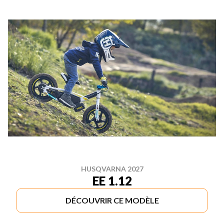
HUSQVARNA 2027
EE 1.12
DÉCOUVRIR CE MODÈLE