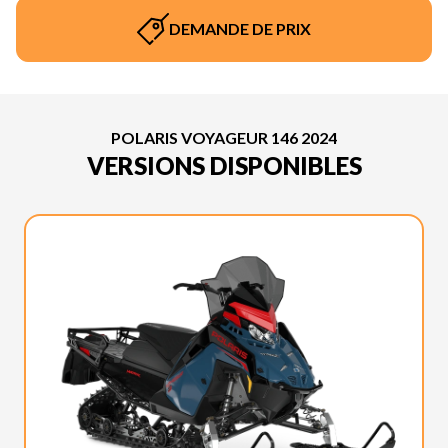
DEMANDE DE PRIX
POLARIS VOYAGEUR 146 2024
VERSIONS DISPONIBLES