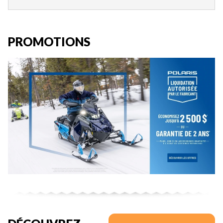
PROMOTIONS