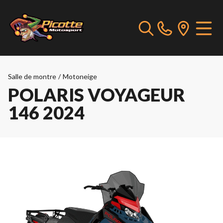
Salle de montre
/
Motoneige
POLARIS VOYAGEUR
146 2024