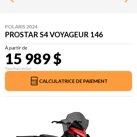
POLARIS 2024
PROSTAR S4 VOYAGEUR 146
À partir de
15 989 $
Tous frais inclus
CALCULATRICE DE PAIEMENT