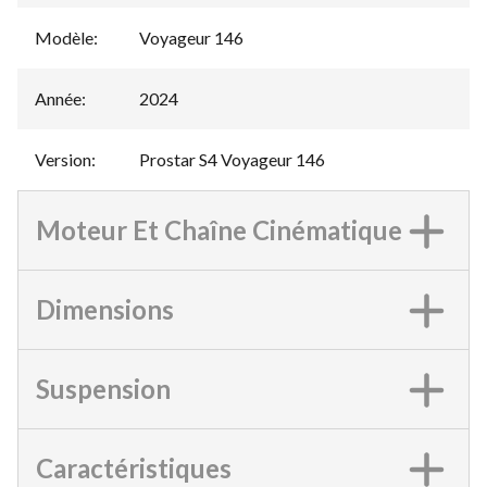
Modèle
:
Voyageur 146
Année
:
2024
Version
:
Prostar S4 Voyageur 146
Moteur Et Chaîne Cinématique
Dimensions
Suspension
Caractéristiques