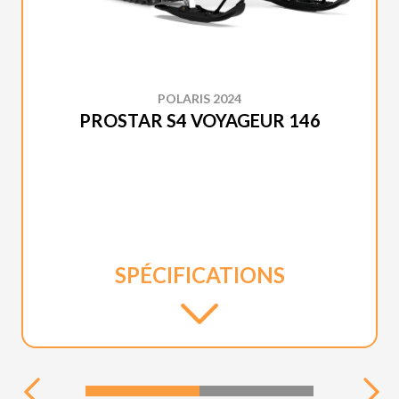
POLARIS 2024
PROSTAR S4 VOYAGEUR 146
SPÉCIFICATIONS