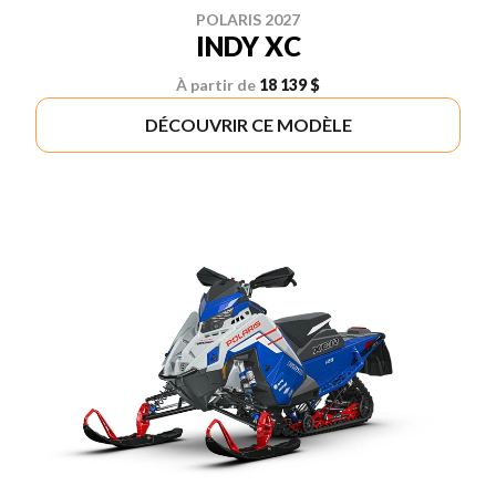
POLARIS 2027
INDY XC
À partir de
18 139 $
DÉCOUVRIR CE MODÈLE