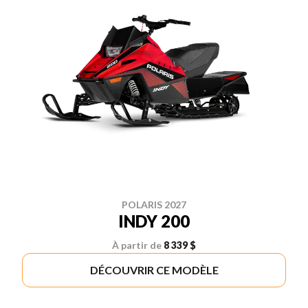
POLARIS 2027
INDY 200
À partir de
8 339 $
DÉCOUVRIR CE MODÈLE