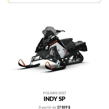
POLARIS 2027
INDY SP
À partir de
17 839 $