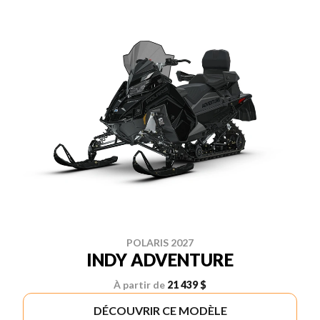
POLARIS 2027
INDY ADVENTURE
À partir de
21 439 $
DÉCOUVRIR CE MODÈLE