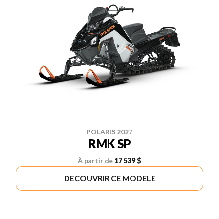
POLARIS 2027
RMK SP
À partir de
17 539 $
DÉCOUVRIR CE MODÈLE