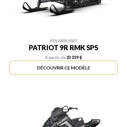
POLARIS 2027
PATRIOT 9R RMK SPS
À partir de
23 339 $
DÉCOUVRIR CE MODÈLE