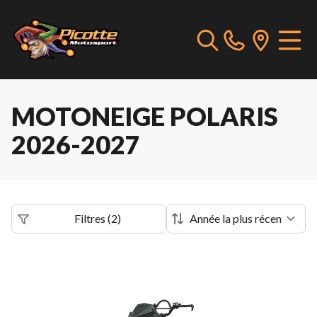
MOTONEIGE POLARIS
2026-2027
Filtres
(
2
)