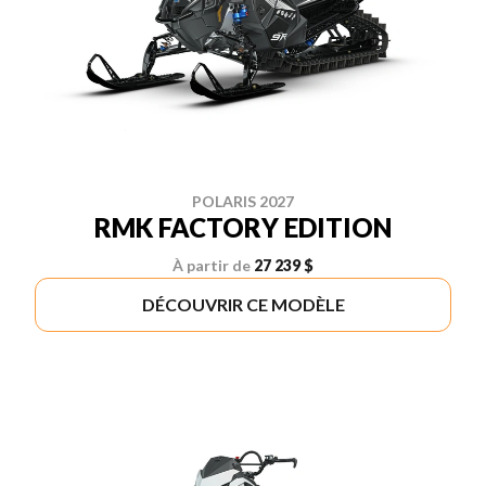
POLARIS 2027
RMK FACTORY EDITION
À partir de
27 239 $
DÉCOUVRIR CE MODÈLE