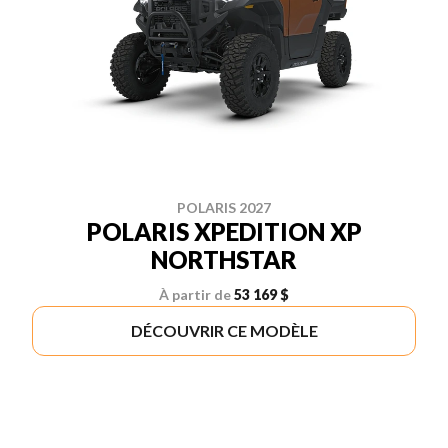
POLARIS 2027
POLARIS XPEDITION XP
NORTHSTAR
À partir de
53 169 $
DÉCOUVRIR CE MODÈLE