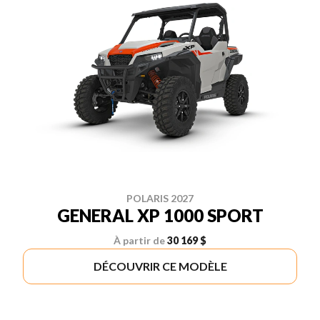
POLARIS 2027
GENERAL XP 1000 SPORT
À partir de
30 169 $
DÉCOUVRIR CE MODÈLE