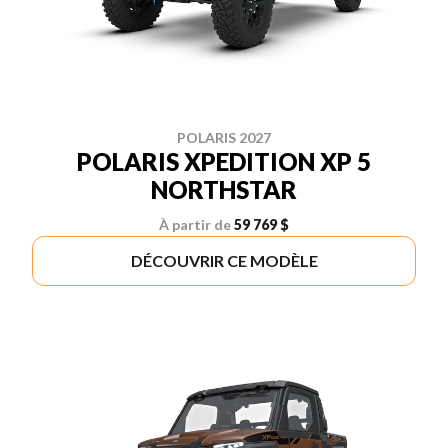
POLARIS 2027
POLARIS XPEDITION XP 5
NORTHSTAR
À partir de
59 769 $
DÉCOUVRIR CE MODÈLE