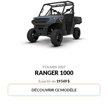
POLARIS 2027
RANGER 1000
À partir de
19 569 $
DÉCOUVRIR CE MODÈLE