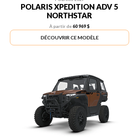
POLARIS XPEDITION ADV 5
NORTHSTAR
À partir de
60 969 $
DÉCOUVRIR CE MODÈLE