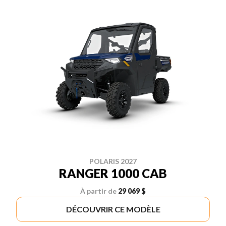
POLARIS 2027
RANGER 1000 CAB
À partir de
29 069 $
DÉCOUVRIR CE MODÈLE