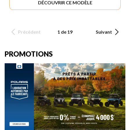
DÉCOUVRIR CE MODÈLE
Précédent
1 de 19
Suivant
PROMOTIONS