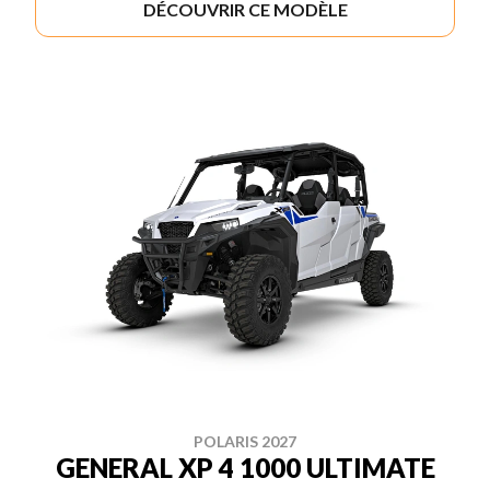
DÉCOUVRIR CE MODÈLE
POLARIS 2027
GENERAL XP 4 1000 ULTIMATE