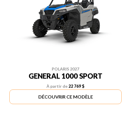
POLARIS 2027
GENERAL 1000 SPORT
À partir de
22 769 $
DÉCOUVRIR CE MODÈLE