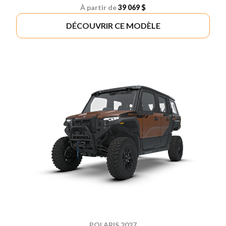
À partir de
39 069 $
DÉCOUVRIR CE MODÈLE
POLARIS 2027