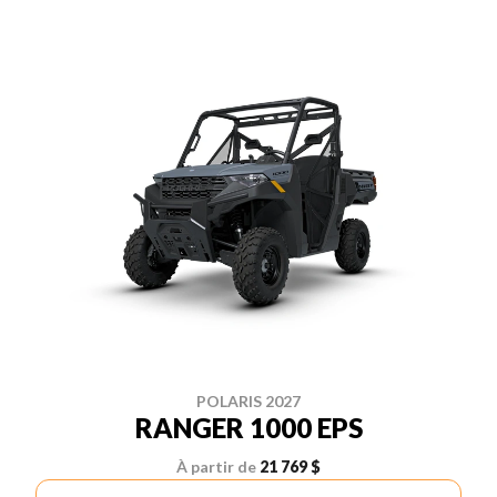
POLARIS 2027
RANGER 1000 EPS
À partir de
21 769 $