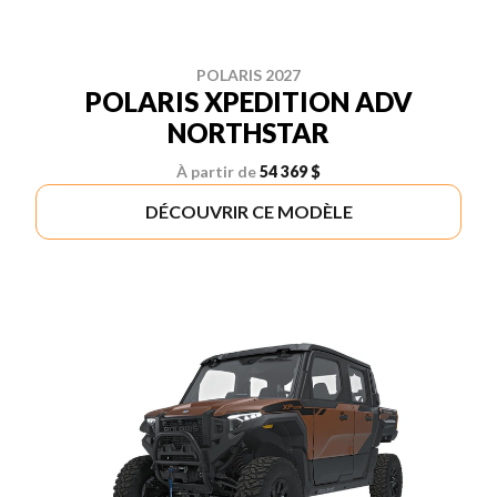
POLARIS 2027
POLARIS XPEDITION ADV
NORTHSTAR
À partir de
54 369 $
DÉCOUVRIR CE MODÈLE