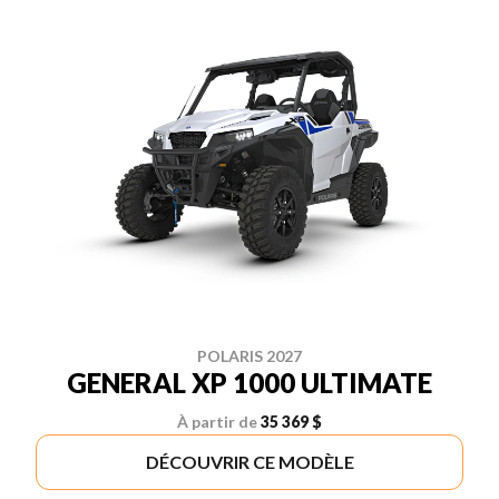
POLARIS 2027
GENERAL XP 1000 ULTIMATE
À partir de
35 369 $
DÉCOUVRIR CE MODÈLE