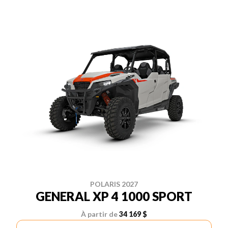
POLARIS 2027
GENERAL XP 4 1000 SPORT
À partir de
34 169 $